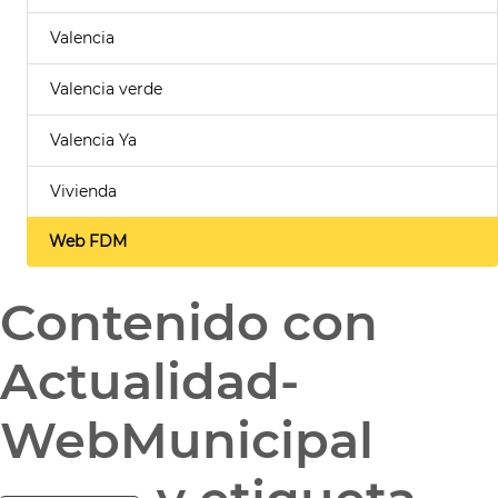
Valencia
Valencia verde
Valencia Ya
Vivienda
Web FDM
Contenido con
Actualidad-
WebMunicipal