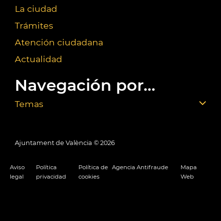
La ciudad
Trámites
Atención ciudadana
Actualidad
Navegación por...
Temas
Ajuntament de València ©
2026
Aviso
Política
Política de
Agencia Antifraude
Mapa
legal
privacidad
cookies
Web