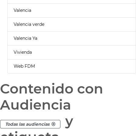
Valencia
Valencia verde
Valencia Ya
Vivienda
Web FDM
Contenido con
Audiencia
y
Todas las audiencias