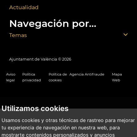
Actualidad
Navegación por...
Temas
Ajuntament de València ©
2026
Aviso
Política
Política de
Agencia Antifraude
Mapa
legal
privacidad
cookies
Web
Utilizamos cookies
Usamos cookies y otras técnicas de rastreo para mejorar
tu experiencia de navegación en nuestra web, para
mostrarte contenidos personalizados y anuncios