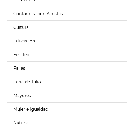
Bomberos
Contaminación Acústica
Cultura
Educación
Empleo
Fallas
Feria de Julio
Mayores
Mujer e Igualdad
Naturia