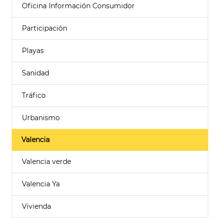
Oficina Información Consumidor
Participación
Playas
Sanidad
Tráfico
Urbanismo
Valencia
Valencia verde
Valencia Ya
Vivienda