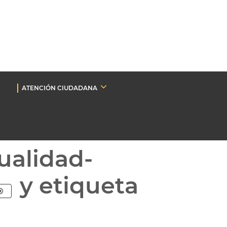
ATENCIÓN CIUDADANA
ualidad-
y etiqueta