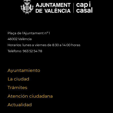
Plaça de l'Ajuntament nº 1
46002 València
Horarios: lunes a viernes de 8:30 a 14:00 horas
Teléfono: 963 52 54 78
Ayuntamiento
La ciudad
Trámites
Atención ciudadana
Actualidad