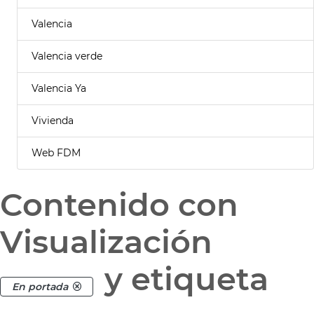
Valencia
Valencia verde
Valencia Ya
Vivienda
Web FDM
Contenido con
Visualización
y etiqueta
En portada