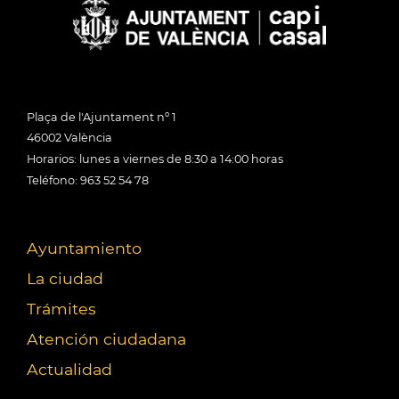
Plaça de l'Ajuntament nº 1
46002 València
Horarios: lunes a viernes de 8:30 a 14:00 horas
Teléfono: 963 52 54 78
Ayuntamiento
La ciudad
Trámites
Atención ciudadana
Actualidad