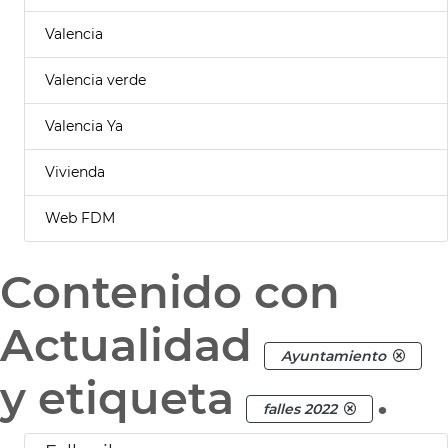
Valencia
Valencia verde
Valencia Ya
Vivienda
Web FDM
Contenido con
Actualidad
Ayuntamiento
y etiqueta
.
falles 2022