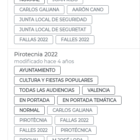
CARLOS GALIANA
AARÓN CANO
JUNTA LOCAL DE SEGURIDAD
JUNTA LOCAL DE SEGURETAT
FALLAS 2022
FALLES 2022
Pirotecnia 2022
modificado hace 4 años
AYUNTAMIENTO
CULTURA Y FIESTAS POPULARES
TODAS LAS AUDIENCIAS
VALENCIA
EN PORTADA
EN PORTADA TEMÁTICA
NORMAL
CARLOS GALIANA
PIROTÈCNIA
FALLAS 2022
FALLES 2022
PIROTÉCNICA