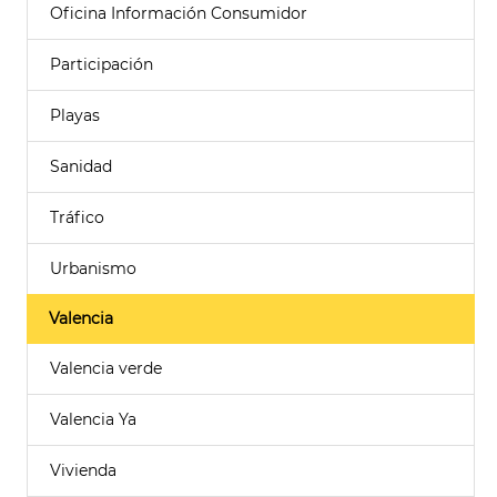
Oficina Información Consumidor
Participación
Playas
Sanidad
Tráfico
Urbanismo
Valencia
Valencia verde
Valencia Ya
Vivienda