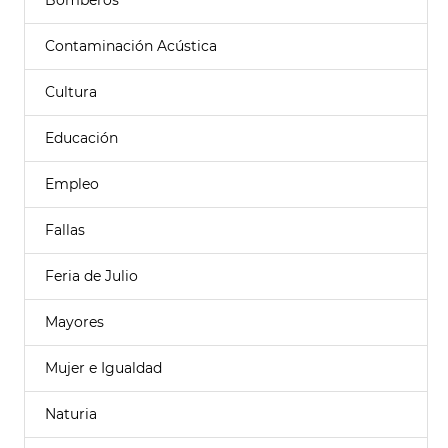
Bomberos
Contaminación Acústica
Cultura
Educación
Empleo
Fallas
Feria de Julio
Mayores
Mujer e Igualdad
Naturia