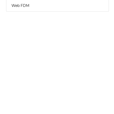
Web FDM