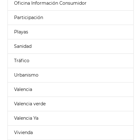
Oficina Información Consumidor
Participación
Playas
Sanidad
Tráfico
Urbanismo
Valencia
Valencia verde
Valencia Ya
Vivienda