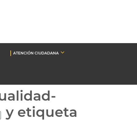
ATENCIÓN CIUDADANA
ualidad-
y etiqueta