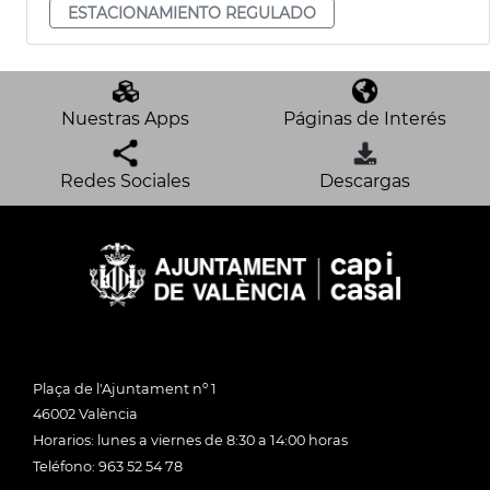
ESTACIONAMIENTO REGULADO
Nuestras Apps
Páginas de Interés
Redes Sociales
Descargas
Plaça de l'Ajuntament nº 1
46002 València
Horarios: lunes a viernes de 8:30 a 14:00 horas
Teléfono: 963 52 54 78