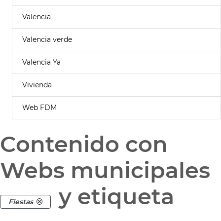
Valencia
Valencia verde
Valencia Ya
Vivienda
Web FDM
Contenido con
Webs municipales
y etiqueta
Fiestas