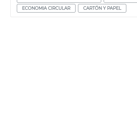
ECONOMIA CIRCULAR
CARTÓN Y PAPEL