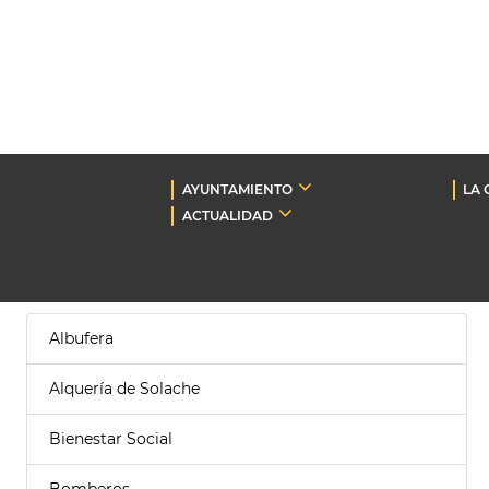
AYUNTAMIENTO
LA 
ACTUALIDAD
Albufera
Alquería de Solache
Bienestar Social