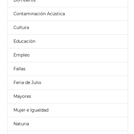
Bomberos
Contaminación Acústica
Cultura
Educación
Empleo
Fallas
Feria de Julio
Mayores
Mujer e Igualdad
Naturia