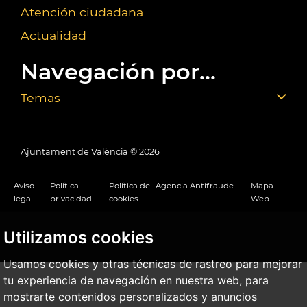
Atención ciudadana
Actualidad
Navegación por...
Temas
Ajuntament de València ©
2026
Aviso
Política
Política de
Agencia Antifraude
Mapa
legal
privacidad
cookies
Web
Utilizamos cookies
Usamos cookies y otras técnicas de rastreo para mejorar
tu experiencia de navegación en nuestra web, para
mostrarte contenidos personalizados y anuncios