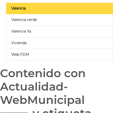
Valencia
Valencia verde
Valencia Ya
Vivienda
Web FDM
Contenido con
Actualidad-
WebMunicipal