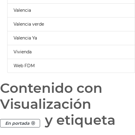
Valencia
Valencia verde
Valencia Ya
Vivienda
Web FDM
Contenido con
Visualización
y etiqueta
En portada