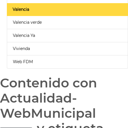
Valencia
Valencia verde
Valencia Ya
Vivienda
Web FDM
Contenido con
Actualidad-
WebMunicipal