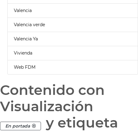
Valencia
Valencia verde
Valencia Ya
Vivienda
Web FDM
Contenido con
Visualización
y etiqueta
En portada