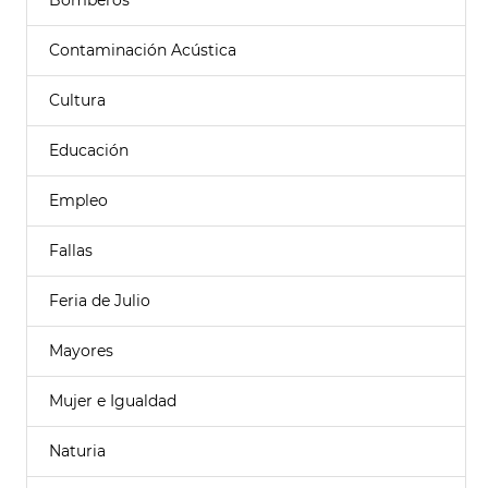
Bomberos
Contaminación Acústica
Cultura
Educación
Empleo
Fallas
Feria de Julio
Mayores
Mujer e Igualdad
Naturia