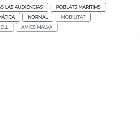
S LAS AUDIENCIAS
POBLATS MARITIMS
MÁTICA
NORMAL
MOBILITAT
ELL
AMICS MALVA