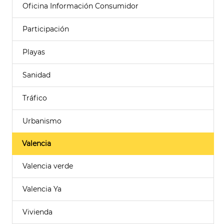
Oficina Información Consumidor
Participación
Playas
Sanidad
Tráfico
Urbanismo
Valencia
Valencia verde
Valencia Ya
Vivienda