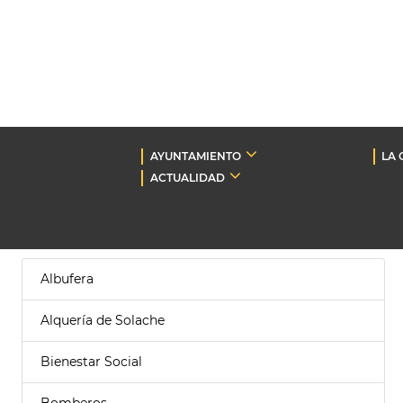
AYUNTAMIENTO
LA 
ACTUALIDAD
Albufera
Alquería de Solache
Bienestar Social