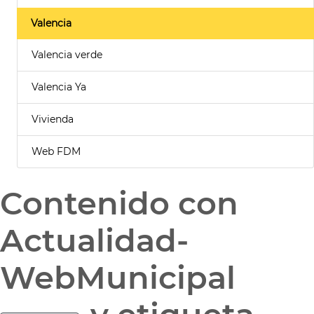
Valencia
Valencia verde
Valencia Ya
Vivienda
Web FDM
Contenido con
Actualidad-
WebMunicipal