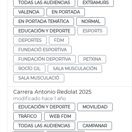
TODAS LAS AUDIENCIAS
EXTRAMURS
VALENCIA
EN PORTADA
EN PORTADA TEMÁTICA
NORMAL
EDUCACIÓN Y DEPORTE
ESPORTS
DEPORTES
FDM
FUNDACIÓ ESPORTIVA
FUNDACIÓN DEPORTIVA
PETXINA
ROCÍO GIL
SALA MUSCULACIÓN
SALA MUSCULACIÓ
Carrera Antonio Redolat 2025
modificado hace 1 año
EDUCACIÓN Y DEPORTE
MOVILIDAD
TRÁFICO
WEB FDM
TODAS LAS AUDIENCIAS
CAMPANAR