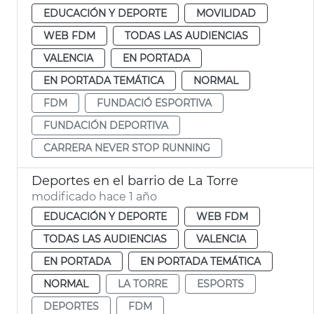
EDUCACIÓN Y DEPORTE
MOVILIDAD
WEB FDM
TODAS LAS AUDIENCIAS
VALENCIA
EN PORTADA
EN PORTADA TEMÁTICA
NORMAL
FDM
FUNDACIÓ ESPORTIVA
FUNDACIÓN DEPORTIVA
CARRERA NEVER STOP RUNNING
Deportes en el barrio de La Torre
modificado hace 1 año
EDUCACIÓN Y DEPORTE
WEB FDM
TODAS LAS AUDIENCIAS
VALENCIA
EN PORTADA
EN PORTADA TEMÁTICA
NORMAL
LA TORRE
ESPORTS
DEPORTES
FDM