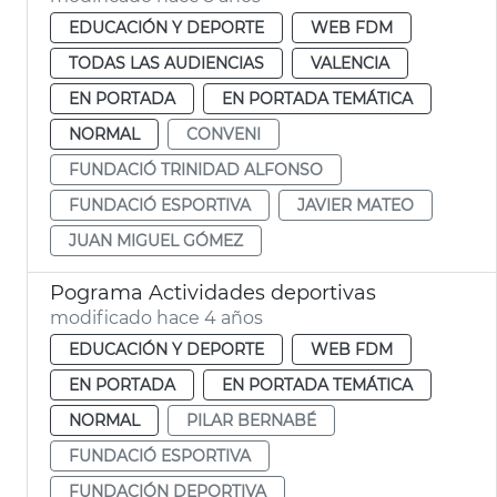
EDUCACIÓN Y DEPORTE
WEB FDM
TODAS LAS AUDIENCIAS
VALENCIA
EN PORTADA
EN PORTADA TEMÁTICA
NORMAL
CONVENI
FUNDACIÓ TRINIDAD ALFONSO
FUNDACIÓ ESPORTIVA
JAVIER MATEO
JUAN MIGUEL GÓMEZ
Pograma Actividades deportivas
modificado hace 4 años
EDUCACIÓN Y DEPORTE
WEB FDM
EN PORTADA
EN PORTADA TEMÁTICA
NORMAL
PILAR BERNABÉ
FUNDACIÓ ESPORTIVA
FUNDACIÓN DEPORTIVA