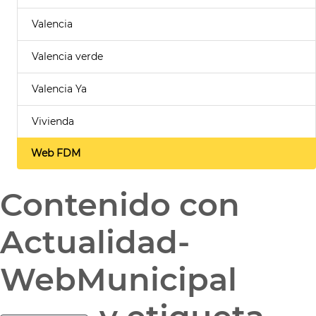
Valencia
Valencia verde
Valencia Ya
Vivienda
Web FDM
Contenido con
Actualidad-
WebMunicipal