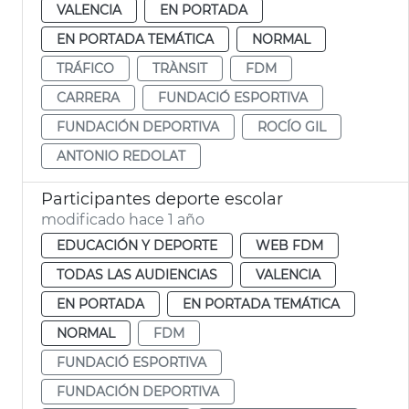
VALENCIA
EN PORTADA
EN PORTADA TEMÁTICA
NORMAL
TRÁFICO
TRÀNSIT
FDM
CARRERA
FUNDACIÓ ESPORTIVA
FUNDACIÓN DEPORTIVA
ROCÍO GIL
ANTONIO REDOLAT
Participantes deporte escolar
modificado hace 1 año
EDUCACIÓN Y DEPORTE
WEB FDM
TODAS LAS AUDIENCIAS
VALENCIA
EN PORTADA
EN PORTADA TEMÁTICA
NORMAL
FDM
FUNDACIÓ ESPORTIVA
FUNDACIÓN DEPORTIVA