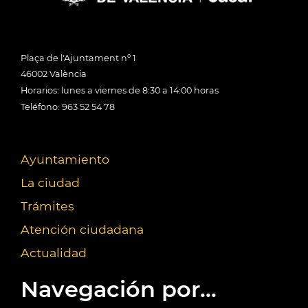
Plaça de l'Ajuntament nº 1
46002 València
Horarios: lunes a viernes de 8:30 a 14:00 horas
Teléfono: 963 52 54 78
Ayuntamiento
La ciudad
Trámites
Atención ciudadana
Actualidad
Navegación por...