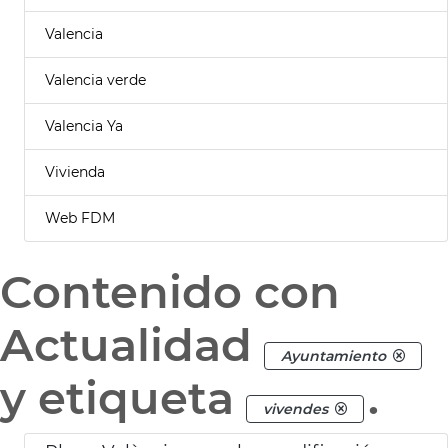
Valencia
Valencia verde
Valencia Ya
Vivienda
Web FDM
Contenido con
Actualidad
Ayuntamiento
y etiqueta
.
vivendes