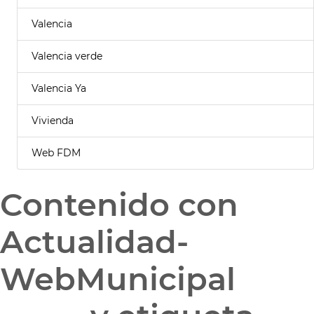
Valencia
Valencia verde
Valencia Ya
Vivienda
Web FDM
Contenido con
Actualidad-
WebMunicipal