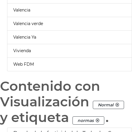
Valencia
Valencia verde
Valencia Ya
Vivienda
Web FDM
Contenido con
Visualización
Normal
y etiqueta
.
normas