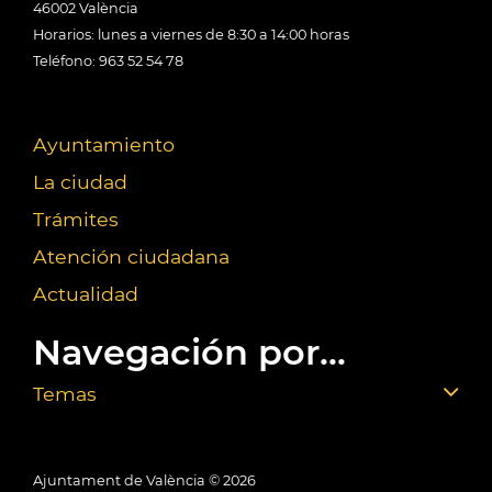
46002 València
Horarios: lunes a viernes de 8:30 a 14:00 horas
Teléfono: 963 52 54 78
Ayuntamiento
La ciudad
Trámites
Atención ciudadana
Actualidad
Navegación por...
Temas
Ajuntament de València ©
2026