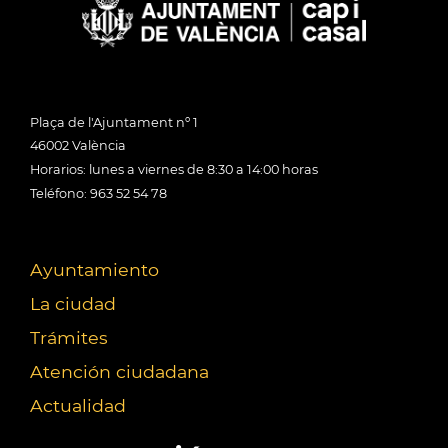
Plaça de l'Ajuntament nº 1
46002 València
Horarios: lunes a viernes de 8:30 a 14:00 horas
Teléfono: 963 52 54 78
Ayuntamiento
La ciudad
Trámites
Atención ciudadana
Actualidad