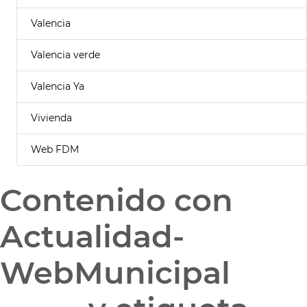
Valencia
Valencia verde
Valencia Ya
Vivienda
Web FDM
Contenido con
Actualidad-
WebMunicipal