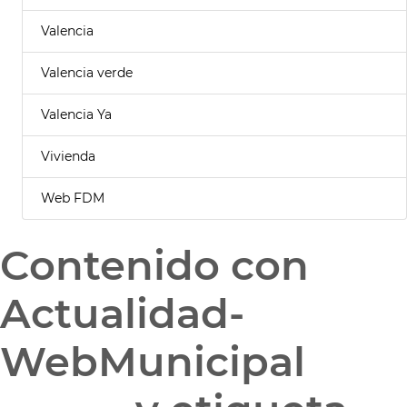
Valencia
Valencia verde
Valencia Ya
Vivienda
Web FDM
Contenido con
Actualidad-
WebMunicipal