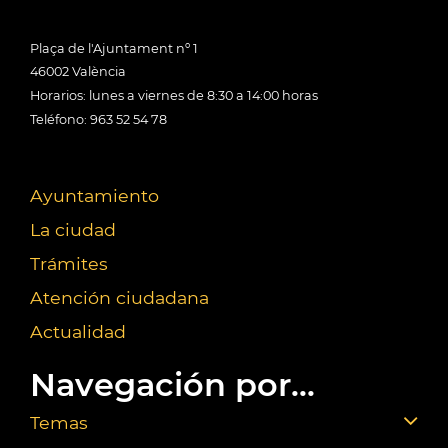
Plaça de l'Ajuntament nº 1
46002 València
Horarios: lunes a viernes de 8:30 a 14:00 horas
Teléfono: 963 52 54 78
Ayuntamiento
La ciudad
Trámites
Atención ciudadana
Actualidad
Navegación por...
Temas