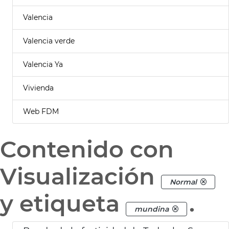
Valencia
Valencia verde
Valencia Ya
Vivienda
Web FDM
Contenido con
Visualización
Normal
y etiqueta
.
mundina