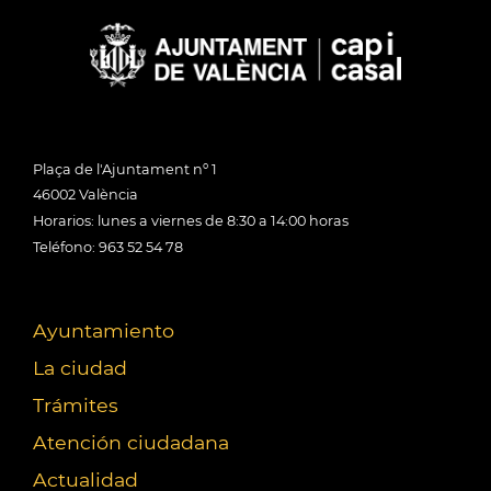
Plaça de l'Ajuntament nº 1
46002 València
Horarios: lunes a viernes de 8:30 a 14:00 horas
Teléfono: 963 52 54 78
Ayuntamiento
La ciudad
Trámites
Atención ciudadana
Actualidad