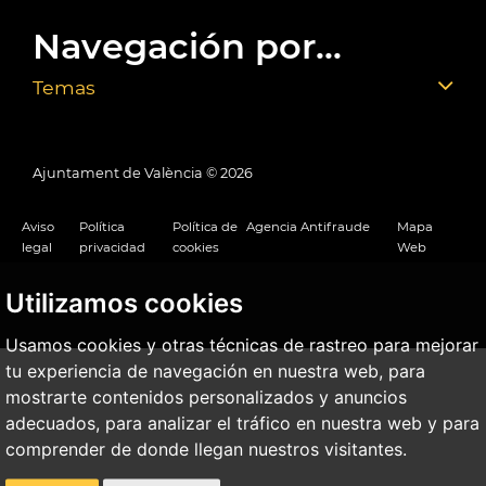
Navegación por...
Temas
Ajuntament de València ©
2026
Aviso
Política
Política de
Agencia Antifraude
Mapa
legal
privacidad
cookies
Web
Utilizamos cookies
Usamos cookies y otras técnicas de rastreo para mejorar
tu experiencia de navegación en nuestra web, para
mostrarte contenidos personalizados y anuncios
adecuados, para analizar el tráfico en nuestra web y para
comprender de donde llegan nuestros visitantes.