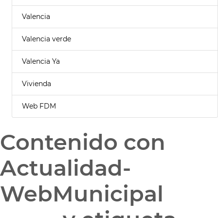
Valencia
Valencia verde
Valencia Ya
Vivienda
Web FDM
Contenido con
Actualidad-
WebMunicipal