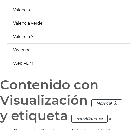
Valencia
Valencia verde
Valencia Ya
Vivienda
Web FDM
Contenido con
Visualización
Normal
y etiqueta
.
movilidad