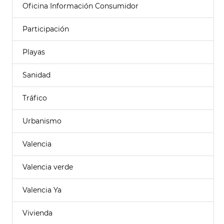
Oficina Información Consumidor
Participación
Playas
Sanidad
Tráfico
Urbanismo
Valencia
Valencia verde
Valencia Ya
Vivienda