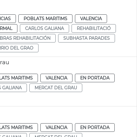
CIAS
POBLATS MARITIMS
VALENCIA
RMAL
CARLOS GALIANA
REHABILITACIÓ
BRAS REHABILITACIÓN
SUBHASTA PARADES
RIO DEL GRAO
Grau
ATS MARITIMS
VALENCIA
EN PORTADA
 GALIANA
MERCAT DEL GRAU
ATS MARITIMS
VALENCIA
EN PORTADA