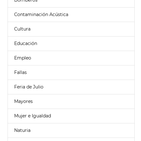
Bomberos
Contaminación Acústica
Cultura
Educación
Empleo
Fallas
Feria de Julio
Mayores
Mujer e Igualdad
Naturia