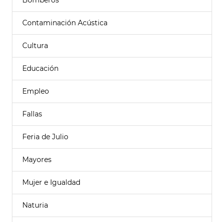
Bomberos
Contaminación Acústica
Cultura
Educación
Empleo
Fallas
Feria de Julio
Mayores
Mujer e Igualdad
Naturia