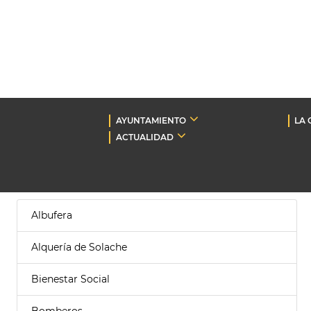
AYUNTAMIENTO
LA 
ACTUALIDAD
Albufera
Alquería de Solache
Bienestar Social