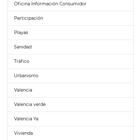
Oficina Información Consumidor
Participación
Playas
Sanidad
Tráfico
Urbanismo
Valencia
Valencia verde
Valencia Ya
Vivienda