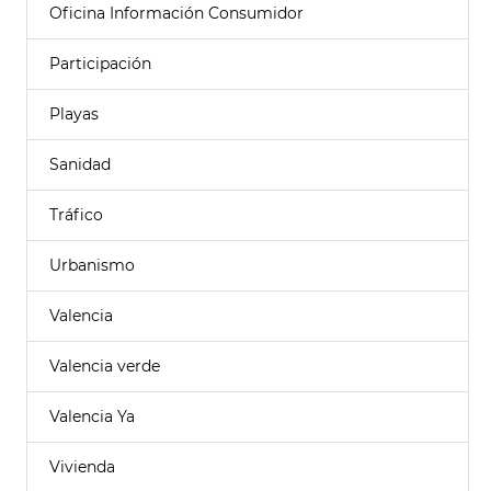
Oficina Información Consumidor
Participación
Playas
Sanidad
Tráfico
Urbanismo
Valencia
Valencia verde
Valencia Ya
Vivienda