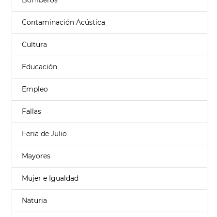
Bomberos
Contaminación Acústica
Cultura
Educación
Empleo
Fallas
Feria de Julio
Mayores
Mujer e Igualdad
Naturia