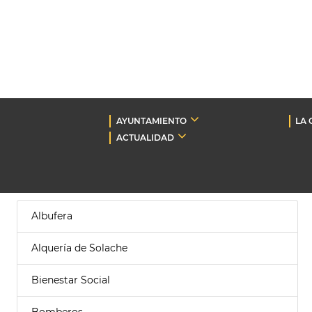
AYUNTAMIENTO
LA 
ACTUALIDAD
Albufera
Alquería de Solache
Bienestar Social