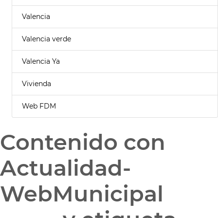
Valencia
Valencia verde
Valencia Ya
Vivienda
Web FDM
Contenido con
Actualidad-
WebMunicipal