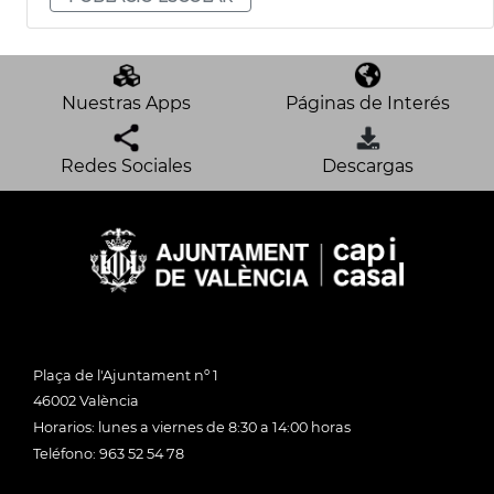
Nuestras Apps
Páginas de Interés
Redes Sociales
Descargas
Plaça de l'Ajuntament nº 1
46002 València
Horarios: lunes a viernes de 8:30 a 14:00 horas
Teléfono: 963 52 54 78