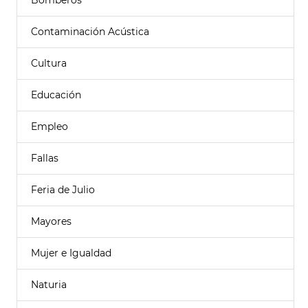
Bomberos
Contaminación Acústica
Cultura
Educación
Empleo
Fallas
Feria de Julio
Mayores
Mujer e Igualdad
Naturia