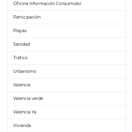
Oficina Información Consumidor
Participación
Playas
Sanidad
Tráfico
Urbanismo
Valencia
Valencia verde
Valencia Ya
Vivienda