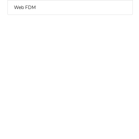
Web FDM