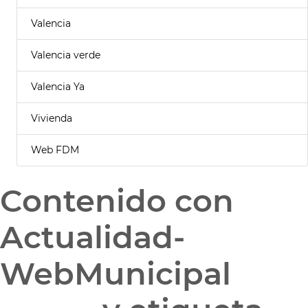
Valencia
Valencia verde
Valencia Ya
Vivienda
Web FDM
Contenido con
Actualidad-
WebMunicipal