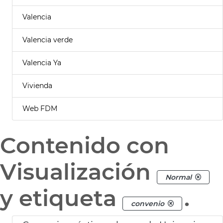
Valencia
Valencia verde
Valencia Ya
Vivienda
Web FDM
Contenido con
Visualización
Normal
y etiqueta
.
convenio