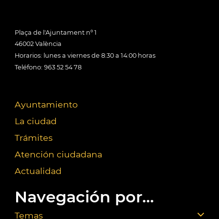
Plaça de l'Ajuntament nº 1
46002 València
Horarios: lunes a viernes de 8:30 a 14:00 horas
Teléfono: 963 52 54 78
Ayuntamiento
La ciudad
Trámites
Atención ciudadana
Actualidad
Navegación por...
Temas