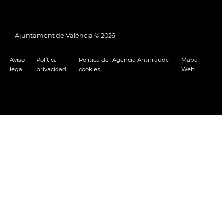
Ajuntament de València ©
2026
Aviso
Política
Política de
Agencia Antifraude
Mapa
legal
privacidad
cookies
Web