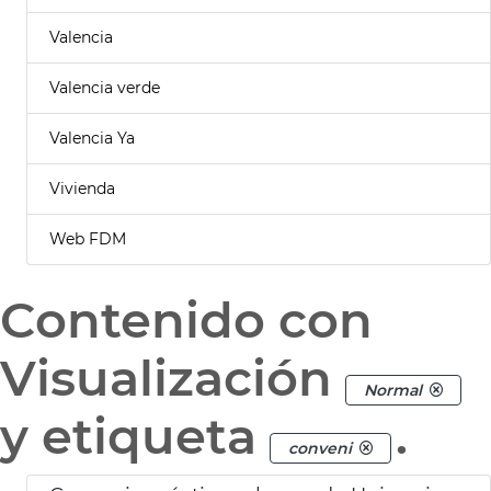
Valencia
Valencia verde
Valencia Ya
Vivienda
Web FDM
Contenido con
Visualización
Normal
y etiqueta
.
conveni