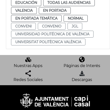
EDUCACIÓN
TODAS LAS AUDIENCIAS
VALENCIA
EN PORTADA
EN PORTADA TEMÁTICA
NORMAL
CONVENI
CONVENIO
JGL
UNIVERSIDAD POLITÉCNICA DE VALÈNCIA
UNIVERSITAT POLITÈCNICA VALÈNCIA
Nuestras Apps
Páginas de Interés
Redes Sociales
Descargas