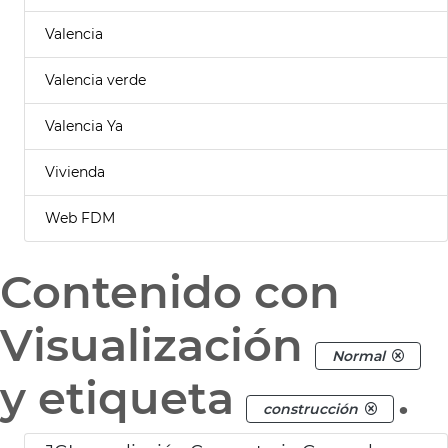
Valencia
Valencia verde
Valencia Ya
Vivienda
Web FDM
Contenido con
Visualización
Normal
y etiqueta
.
construcción