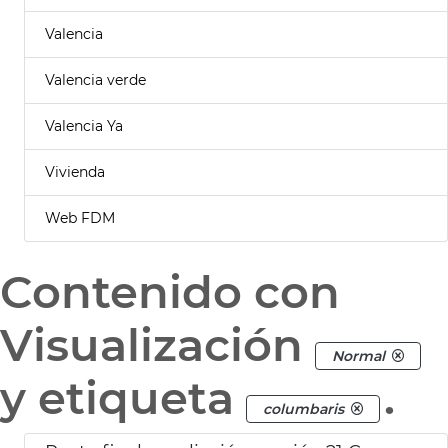
Valencia
Valencia verde
Valencia Ya
Vivienda
Web FDM
Contenido con
Visualización
Normal
y etiqueta
.
columbaris