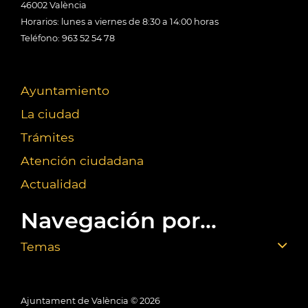
46002 València
Horarios: lunes a viernes de 8:30 a 14:00 horas
Teléfono: 963 52 54 78
Ayuntamiento
La ciudad
Trámites
Atención ciudadana
Actualidad
Navegación por...
Temas
Ajuntament de València ©
2026