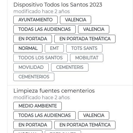
Dispositivo Todos los Santos 2023
modificado hace 2 años
AYUNTAMIENTO
VALENCIA
TODAS LAS AUDIENCIAS
VALENCIA
EN PORTADA
EN PORTADA TEMÁTICA
NORMAL
EMT
TOTS SANTS
TODOS LOS SANTOS
MOBILITAT
MOVILIDAD
CEMENTERIS
CEMENTERIOS
Limpieza fuentes cementerios
modificado hace 2 años
MEDIO AMBIENTE
TODAS LAS AUDIENCIAS
VALENCIA
EN PORTADA
EN PORTADA TEMÁTICA