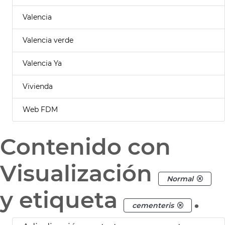
Valencia
Valencia verde
Valencia Ya
Vivienda
Web FDM
Contenido con
Visualización
Normal
y etiqueta
.
cementeris