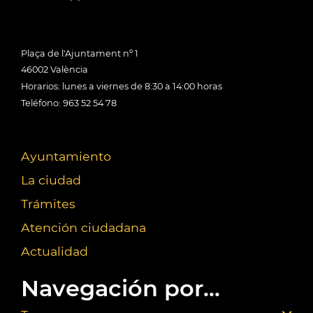
Plaça de l'Ajuntament nº 1
46002 València
Horarios: lunes a viernes de 8:30 a 14:00 horas
Teléfono: 963 52 54 78
Ayuntamiento
La ciudad
Trámites
Atención ciudadana
Actualidad
Navegación por...