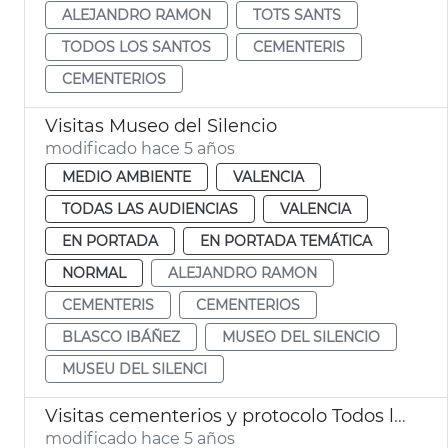
ALEJANDRO RAMON
TOTS SANTS
TODOS LOS SANTOS
CEMENTERIS
CEMENTERIOS
Visitas Museo del Silencio
modificado hace 5 años
MEDIO AMBIENTE
VALENCIA
TODAS LAS AUDIENCIAS
VALENCIA
EN PORTADA
EN PORTADA TEMÁTICA
NORMAL
ALEJANDRO RAMON
CEMENTERIS
CEMENTERIOS
BLASCO IBÁÑEZ
MUSEO DEL SILENCIO
MUSEU DEL SILENCI
Visitas cementerios y protocolo Todos los Santos
modificado hace 5 años