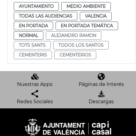
AYUNTAMIENTO
MEDIO AMBIENTE
TODAS LAS AUDIENCIAS
VALENCIA
EN PORTADA
EN PORTADA TEMÁTICA
NORMAL
ALEJANDRO RAMON
TOTS SANTS
TODOS LOS SANTOS
CEMENTERIS
CEMENTERIOS
Nuestras Apps
Páginas de Interés
Redes Sociales
Descargas