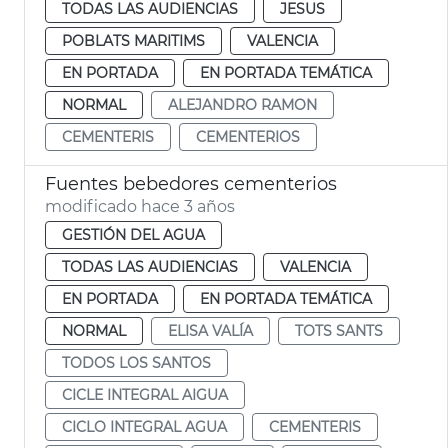
TODAS LAS AUDIENCIAS
JESUS
POBLATS MARITIMS
VALENCIA
EN PORTADA
EN PORTADA TEMÁTICA
NORMAL
ALEJANDRO RAMON
CEMENTERIS
CEMENTERIOS
Fuentes bebedores cementerios
modificado hace 3 años
GESTIÓN DEL AGUA
TODAS LAS AUDIENCIAS
VALENCIA
EN PORTADA
EN PORTADA TEMÁTICA
NORMAL
ELISA VALÍA
TOTS SANTS
TODOS LOS SANTOS
CICLE INTEGRAL AIGUA
CICLO INTEGRAL AGUA
CEMENTERIS