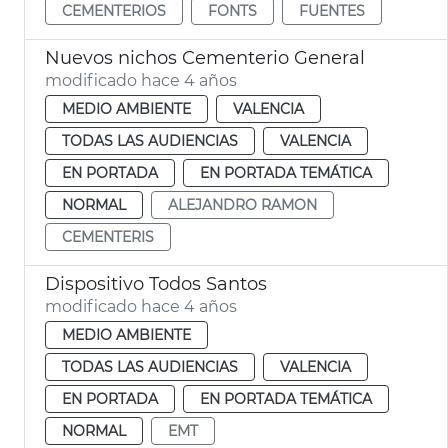
CEMENTERIOS
FONTS
FUENTES
Nuevos nichos Cementerio General
modificado hace 4 años
MEDIO AMBIENTE
VALENCIA
TODAS LAS AUDIENCIAS
VALENCIA
EN PORTADA
EN PORTADA TEMÁTICA
NORMAL
ALEJANDRO RAMON
CEMENTERIS
Dispositivo Todos Santos
modificado hace 4 años
MEDIO AMBIENTE
TODAS LAS AUDIENCIAS
VALENCIA
EN PORTADA
EN PORTADA TEMÁTICA
NORMAL
EMT