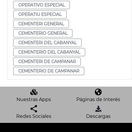
OPERATIVO ESPECIAL
OPERATIU ESPECIAL
CEMENTERI GENERAL
CEMENTERIO GENERAL
CEMENTERI DEL CABANYAL
CEMENTERIO DEL CABANYAL
CEMENTERI DE CAMPANAR
CEMENTERIO DE CAMPANAR
Nuestras Apps
Páginas de Interés
Redes Sociales
Descargas