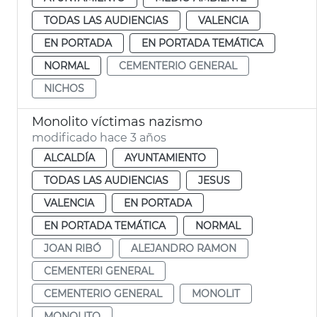
TODAS LAS AUDIENCIAS
VALENCIA
EN PORTADA
EN PORTADA TEMÁTICA
NORMAL
CEMENTERIO GENERAL
NICHOS
Monolito víctimas nazismo
modificado hace 3 años
ALCALDÍA
AYUNTAMIENTO
TODAS LAS AUDIENCIAS
JESUS
VALENCIA
EN PORTADA
EN PORTADA TEMÁTICA
NORMAL
JOAN RIBÓ
ALEJANDRO RAMON
CEMENTERI GENERAL
CEMENTERIO GENERAL
MONOLIT
MONOLITO