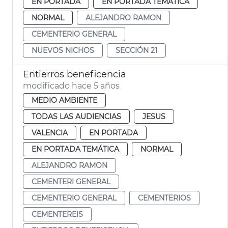
EN PORTADA
EN PORTADA TEMÁTICA
NORMAL
ALEJANDRO RAMON
CEMENTERIO GENERAL
NUEVOS NICHOS
SECCIÓN 21
Entierros beneficencia
modificado hace 5 años
MEDIO AMBIENTE
TODAS LAS AUDIENCIAS
JESUS
VALENCIA
EN PORTADA
EN PORTADA TEMÁTICA
NORMAL
ALEJANDRO RAMON
CEMENTERI GENERAL
CEMENTERIO GENERAL
CEMENTERIOS
CEMENTEREIS