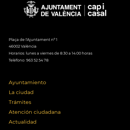
Plaça de l'Ajuntament nº 1
46002 València
Horarios: lunes a viernes de 8:30 a 14:00 horas
Teléfono: 963 52 54 78
Ayuntamiento
La ciudad
Trámites
Atención ciudadana
Actualidad