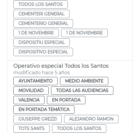
TODOS LOS SANTOS
CEMENTERI GENERAL
CEMENTERIO GENERAL
1 DE NOVEMBRE
1 DE NOVIEMBRE
DISPOSITIU ESPECIAL
DISPOSITIVO ESPECIAL
Operativo especial Todos los Santos
modificado hace 5 años
AYUNTAMIENTO
MEDIO AMBIENTE
MOVILIDAD
TODAS LAS AUDIENCIAS
VALENCIA
EN PORTADA
EN PORTADA TEMÁTICA
GIUSEPPE GREZZI
ALEJANDRO RAMON
TOTS SANTS
TODOS LOS SANTOS