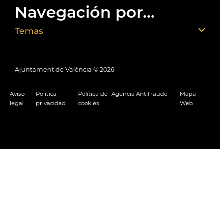
Navegación por...
Temas
Ajuntament de València ©
2026
Aviso
Política
Política de
Agencia Antifraude
Mapa
legal
privacidad
cookies
Web