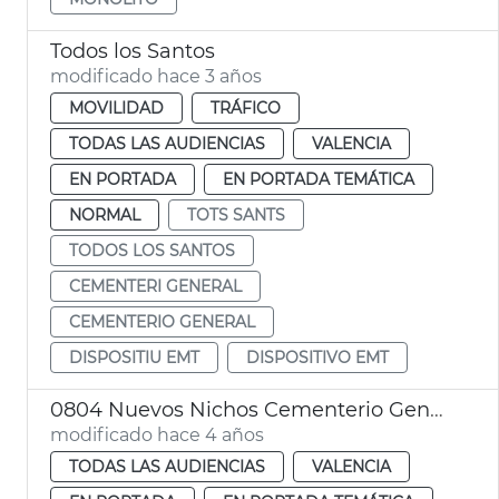
Todos los Santos
modificado hace 3 años
MOVILIDAD
TRÁFICO
TODAS LAS AUDIENCIAS
VALENCIA
EN PORTADA
EN PORTADA TEMÁTICA
NORMAL
TOTS SANTS
TODOS LOS SANTOS
CEMENTERI GENERAL
CEMENTERIO GENERAL
DISPOSITIU EMT
DISPOSITIVO EMT
0804 Nuevos Nichos Cementerio General
modificado hace 4 años
TODAS LAS AUDIENCIAS
VALENCIA