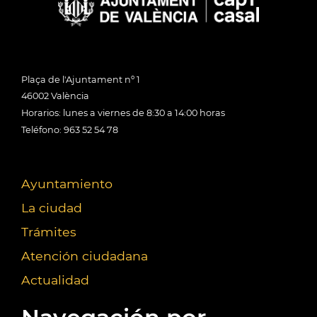
Plaça de l'Ajuntament nº 1
46002 València
Horarios: lunes a viernes de 8:30 a 14:00 horas
Teléfono: 963 52 54 78
Ayuntamiento
La ciudad
Trámites
Atención ciudadana
Actualidad