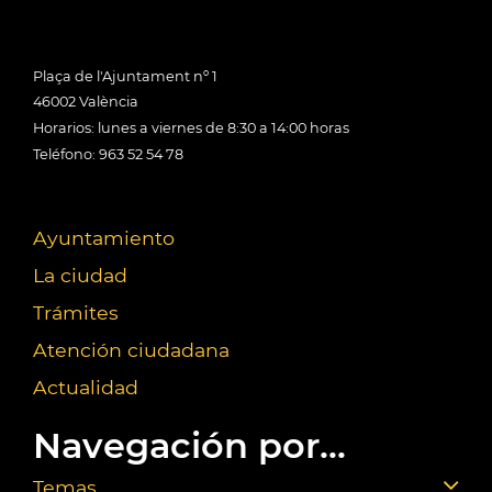
Plaça de l'Ajuntament nº 1
46002 València
Horarios: lunes a viernes de 8:30 a 14:00 horas
Teléfono: 963 52 54 78
Ayuntamiento
La ciudad
Trámites
Atención ciudadana
Actualidad
Navegación por...
Temas