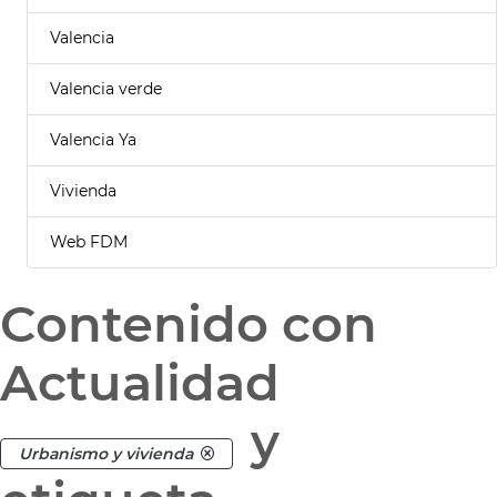
Valencia
Valencia verde
Valencia Ya
Vivienda
Web FDM
Contenido con
Actualidad
y
Urbanismo y vivienda