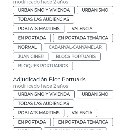
modificado hace 2 años
URBANISMO Y VIVIENDA
URBANISMO
TODAS LAS AUDIENCIAS
POBLATS MARITIMS
VALENCIA
EN PORTADA
EN PORTADA TEMÁTICA
NORMAL
CABANYAL-CANYAMELAR
JUAN GINER
BLOCS PORTUARIS
BLOQUES PORTUARIOS
Adjudicación Bloc Portuaris
modificado hace 2 años
URBANISMO Y VIVIENDA
URBANISMO
TODAS LAS AUDIENCIAS
POBLATS MARITIMS
VALENCIA
EN PORTADA
EN PORTADA TEMÁTICA