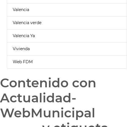
Valencia
Valencia verde
Valencia Ya
Vivienda
Web FDM
Contenido con
Actualidad-
WebMunicipal