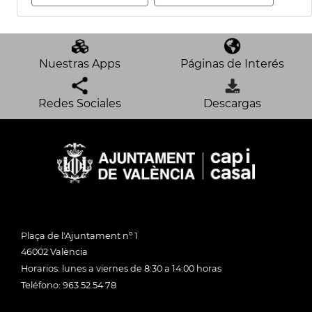
Nuestras Apps
Páginas de Interés
Redes Sociales
Descargas
Plaça de l'Ajuntament nº 1
46002 València
Horarios: lunes a viernes de 8:30 a 14:00 horas
Teléfono: 963 52 54 78