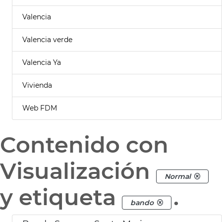
Valencia
Valencia verde
Valencia Ya
Vivienda
Web FDM
Contenido con
Visualización
Normal
y etiqueta
.
bando