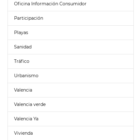
Oficina Información Consumidor
Participación
Playas
Sanidad
Tráfico
Urbanismo
Valencia
Valencia verde
Valencia Ya
Vivienda