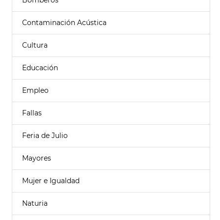
Bomberos
Contaminación Acústica
Cultura
Educación
Empleo
Fallas
Feria de Julio
Mayores
Mujer e Igualdad
Naturia