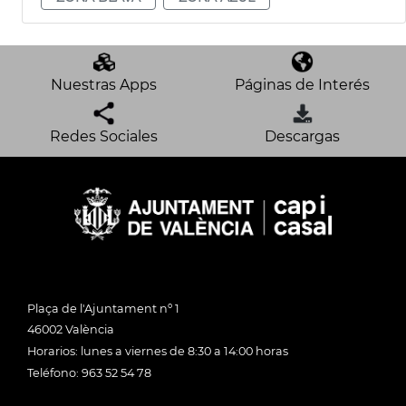
Nuestras Apps
Páginas de Interés
Redes Sociales
Descargas
Plaça de l'Ajuntament nº 1
46002 València
Horarios: lunes a viernes de 8:30 a 14:00 horas
Teléfono: 963 52 54 78