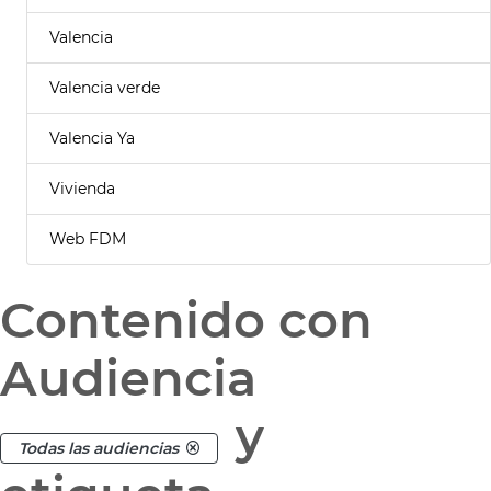
Valencia
Valencia verde
Valencia Ya
Vivienda
Web FDM
Contenido con
Audiencia
y
Todas las audiencias