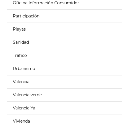
Oficina Información Consumidor
Participación
Playas
Sanidad
Tráfico
Urbanismo
Valencia
Valencia verde
Valencia Ya
Vivienda