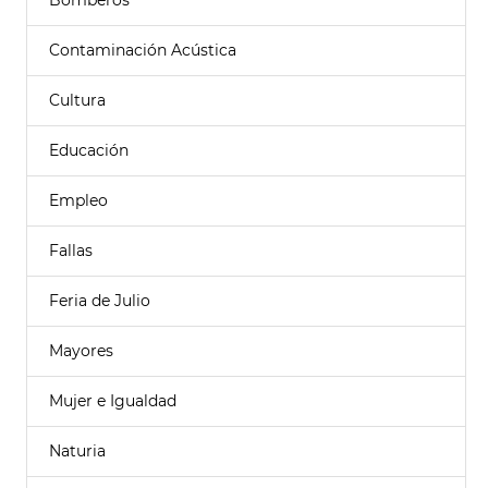
Bomberos
Contaminación Acústica
Cultura
Educación
Empleo
Fallas
Feria de Julio
Mayores
Mujer e Igualdad
Naturia