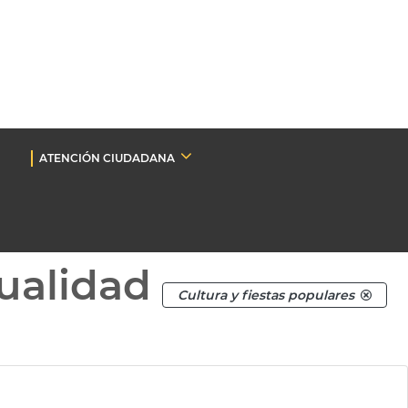
ATENCIÓN CIUDADANA
ualidad
Cultura y fiestas populares