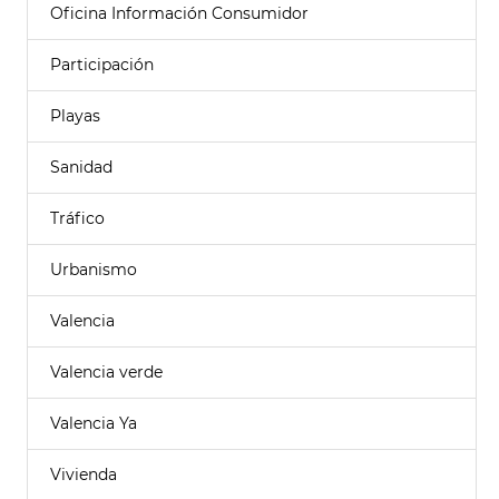
Oficina Información Consumidor
Participación
Playas
Sanidad
Tráfico
Urbanismo
Valencia
Valencia verde
Valencia Ya
Vivienda