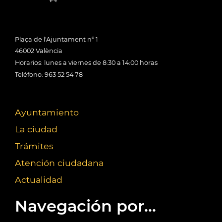
Plaça de l'Ajuntament nº 1
46002 València
Horarios: lunes a viernes de 8:30 a 14:00 horas
Teléfono: 963 52 54 78
Ayuntamiento
La ciudad
Trámites
Atención ciudadana
Actualidad
Navegación por...