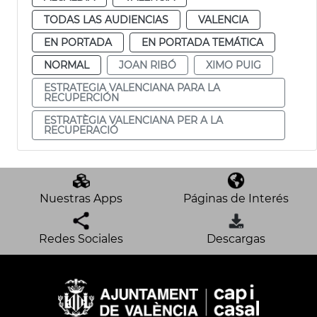
TODAS LAS AUDIENCIAS
VALENCIA
EN PORTADA
EN PORTADA TEMÁTICA
NORMAL
JOAN RIBÓ
XIMO PUIG
ESTRATEGIA VALENCIANA PARA LA
RECUPERCIÓN
ESTRATÈGIA VALENCIANA PER A LA
RECUPERACIÓ
Nuestras Apps
Páginas de Interés
Redes Sociales
Descargas