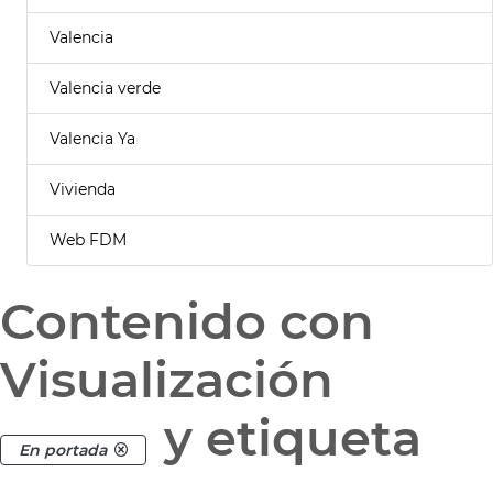
Valencia
Valencia verde
Valencia Ya
Vivienda
Web FDM
Contenido con
Visualización
y etiqueta
En portada