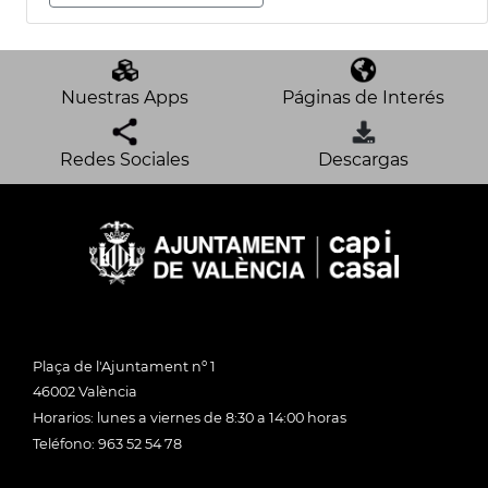
Nuestras Apps
Páginas de Interés
Redes Sociales
Descargas
Plaça de l'Ajuntament nº 1
46002 València
Horarios: lunes a viernes de 8:30 a 14:00 horas
Teléfono: 963 52 54 78