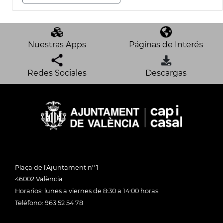
Nuestras Apps
Páginas de Interés
Redes Sociales
Descargas
Plaça de l'Ajuntament nº 1
46002 València
Horarios: lunes a viernes de 8:30 a 14:00 horas
Teléfono: 963 52 54 78